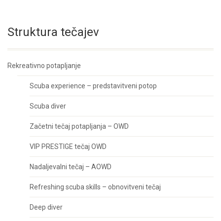
Struktura tečajev
Rekreativno potapljanje
Scuba experience – predstavitveni potop
Scuba diver
Začetni tečaj potapljanja – OWD
VIP PRESTIGE tečaj OWD
Nadaljevalni tečaj – AOWD
Refreshing scuba skills – obnovitveni tečaj
Deep diver