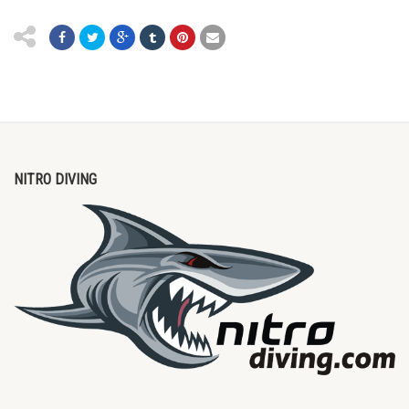
NITRO DIVING