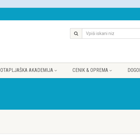
OTAPLJAŠKA AKADEMIJA
CENIK & OPREMA
DOGO