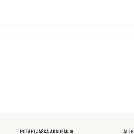
v
POTAPLJAŠKA AKADEMIJA
ALI 