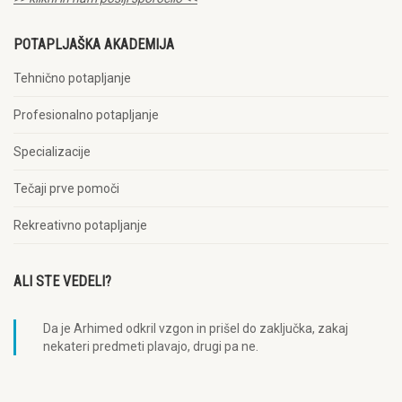
POTAPLJAŠKA AKADEMIJA
Tehnično potapljanje
Profesionalno potapljanje
Specializacije
Tečaji prve pomoči
Rekreativno potapljanje
ALI STE VEDELI?
Da je Arhimed odkril vzgon in prišel do zaključka, zakaj
nekateri predmeti plavajo, drugi pa ne.