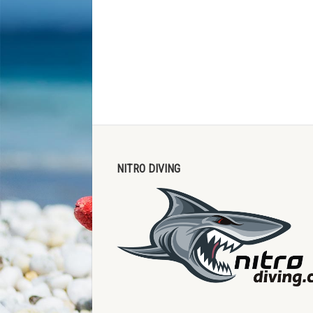
NITRO DIVING