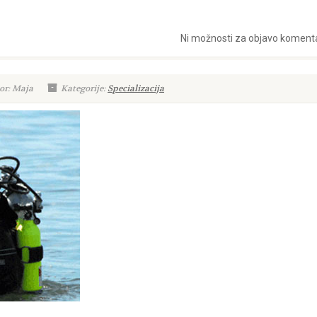
Ni možnosti za objavo koment
or: Maja
Kategorije:
Specializacija