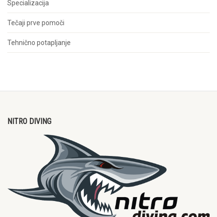
Specializacija
Tečaji prve pomoči
Tehnično potapljanje
NITRO DIVING