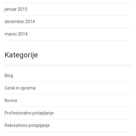
januar 2015
december 2014
marec 2014
Kategorije
Blog
Cenik in oprema
Novice
Profesionalno potapljanje
Rekreativno potapljanje