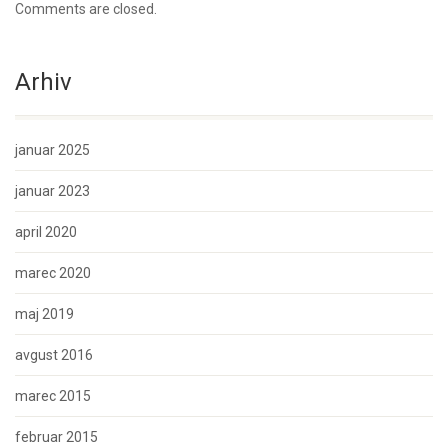
Comments are closed.
Arhiv
januar 2025
januar 2023
april 2020
marec 2020
maj 2019
avgust 2016
marec 2015
februar 2015