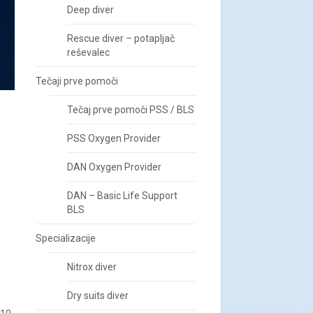
Deep diver
Rescue diver – potapljač
reševalec
Tečaji prve pomoči
Tečaj prve pomoči PSS / BLS
PSS Oxygen Provider
DAN Oxygen Provider
DAN – Basic Life Support
BLS
Specializacije
Nitrox diver
Dry suits diver