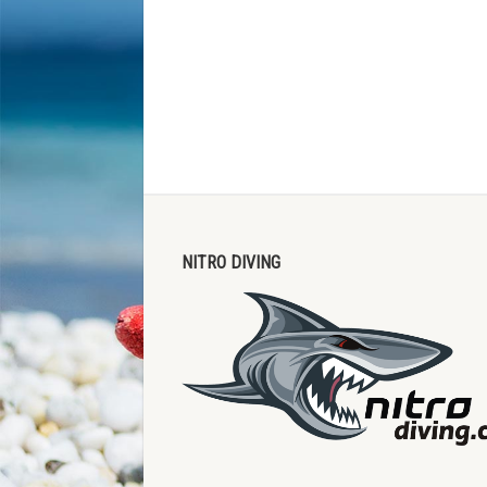
NITRO DIVING