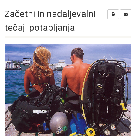
Začetni in nadaljevalni
tečaji potapljanja