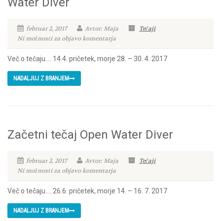
Water Diver
februar 2, 2017
Avtor: Maja
Tečaji
Ni možnosti za objavo komentarja
Več o tečaju…. 14.4. pričetek, morje 28. – 30. 4. 2017
NADALJUJ Z BRANJEM
Začetni tečaj Open Water Diver
februar 2, 2017
Avtor: Maja
Tečaji
Ni možnosti za objavo komentarja
Več o tečaju…. 26.6. pričetek, morje 14. – 16. 7. 2017
NADALJUJ Z BRANJEM