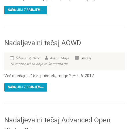
NADALJUJ Z BRANJEM
Nadaljevalni tečaj AOWD
februar 2, 2017
Avtor: Maja
Tečaji
Ni možnosti za objavo komentarja
Več o tečaju…. 15.5. pričetek, morje 2. – 4. 6. 2017
NADALJUJ Z BRANJEM
Nadaljevalni tečaj Advanced Open