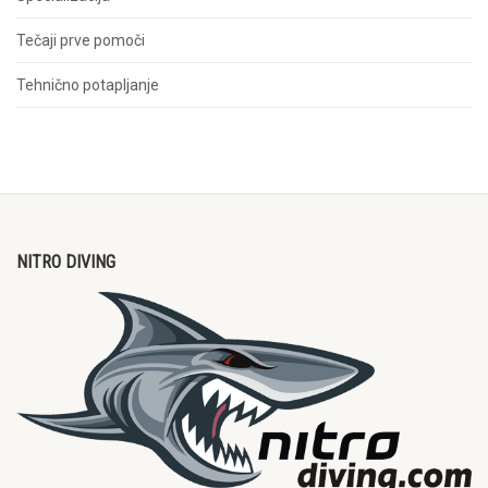
Tečaji prve pomoči
Tehnično potapljanje
NITRO DIVING