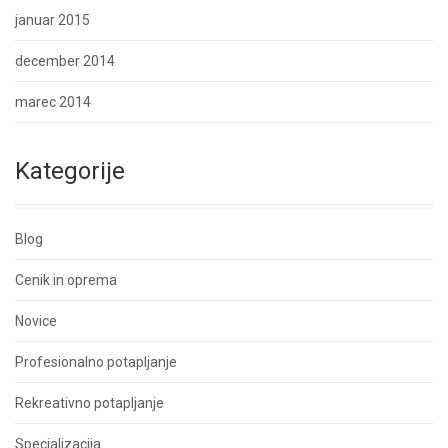
januar 2015
december 2014
marec 2014
Kategorije
Blog
Cenik in oprema
Novice
Profesionalno potapljanje
Rekreativno potapljanje
Specializacija