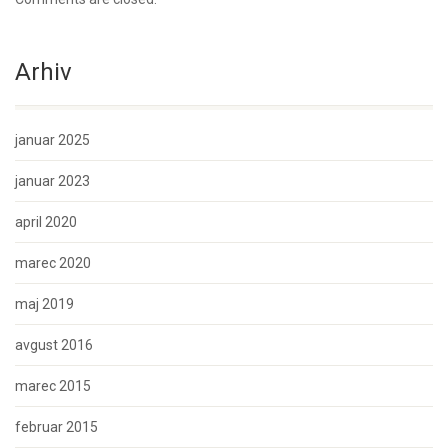
Arhiv
januar 2025
januar 2023
april 2020
marec 2020
maj 2019
avgust 2016
marec 2015
februar 2015