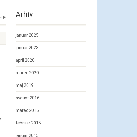
Arhiv
arja
januar 2025
januar 2023
april 2020
marec 2020
maj 2019
avgust 2016
marec 2015
o
februar 2015
januar 2015