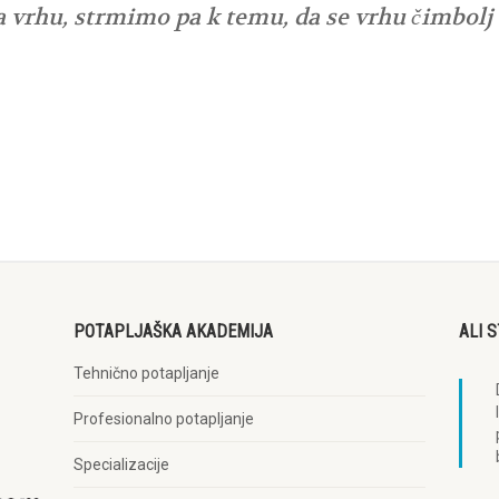
a vrhu, strmimo pa k temu, da se vrhu čimbolj
POTAPLJAŠKA AKADEMIJA
ALI 
Tehnično potapljanje
Profesionalno potapljanje
Specializacije