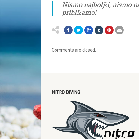
Nismo najboljši, nismo n
približamo!
Comments are closed.
NITRO DIVING